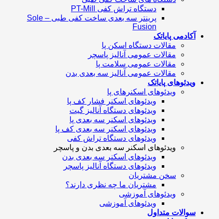
دستگاه تراش کفی PT-Mill
پرینتر سه بعدی ساخت کفی طبی – Sole
Fusion
آکادمی پایاتک
مقالات دستگاه اسکن پا
مقالات عمومی آنالیز پاسچر
مقالات عمومی سلامت پا
مقالات عمومی آنالیز سه بعدی بدن
ویدئوهای پایاتک
ویدئوهای اسکنرهای پا
ویدئوهای اسکنر فشار کف پا
ویدئوهای دستگاه آنالیز گیت
ویدئوهای اسکنر سه بعدی پا
ویدئوهای اسکنر سه بعدی کف پا
ویدئوهای دستگاه تراش کفی
ویدئوهای اسکنر سه بعدی بدن و پاسچر
ویدئوهای اسکنر سه بعدی بدن
ویدئوهای دستگاه آنالیز پاسچر
سخن مشتریان
مشتریان ما چه نظری دارند؟
ویدئوهای آموزشی
ویدئوهای آموزشی
سوالات متداول