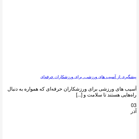
پیشگیری از آسیب های ورزشی، برای ورزشکاران حرفه‌ای
آسیب های ورزشی برای ورزشکاران حرفه‌ای که همواره به دنبال
راه‌هایی هستند تا سلامت و [...]
03
آذر