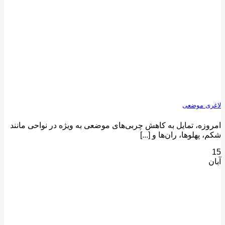
لاغری موضعی
امروزه، تمایل به کاهش چربی‌های موضعی به ویژه در نواحی مانند
شکم، پهلوها، ران‌ها و [...]
15
آبان