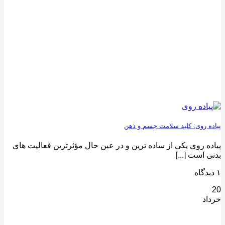
پیاده روی: کلید سلامت جسم و ذهن
پیاده روی یکی از ساده ‌ترین و در عین حال مؤثرترین فعالیت ‌های
بدنی است [...]
۱ دیدگاه
20
خرداد