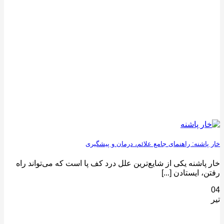
خار پاشنه: راهنمای جامع علائم، درمان و پیشگیری
خار پاشنه یکی از شایع‌ترین علل درد کف پا است که می‌تواند راه
رفتن، ایستادن [...]
04
تیر