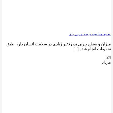
نحوه محاسبه درصد چربی بدن
میزان و سطح چربی بدن تاثیر زیادی در سلامت انسان دارد. طبق
تحقیقات انجام شده [...]
24
مرداد