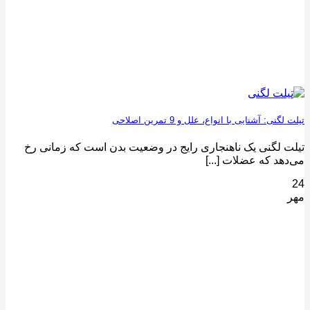
تیلت لگنی: آشنایی با انواع، علل و 9 تمرین اصلاحی
تیلت لگنی یک ناهنجاری رایج در وضعیت بدن است که زمانی رخ
می‌دهد که عضلات [...]
24
مهر