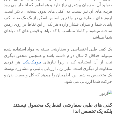
، تولید آن به زمان بیشتری نیاز دارد و همانطور که انتظار می رود
هزینه های آن نیز نسبت به کفی های بدون نسخه ، بالاتر است.
ارتوز های سفارشی در واقع بر اساس اسکن از تک تک نقاط کف
پاهای شما و میزان فشار وارده هر یک از این نقاط بر روی زمین
ساخته میشود و کاملا متناسب با کف پاها و قوس های کف پاهای
شما میباشد.
یک کفی طبی اختصاصی و سفارشی بسته به مواد استفاده شده
میتواند حداقل 2 سال دوام داشته باشد و همچنین شخص دیگری
نباید از آن استفاده کند ، زیرا نیازهای
بیومکانیکی
هر فردی
متفاوت از دیگری است. بنابراین ، ارزیابی بالینی و مشاوره توسط
یک متخصص به شما این اطمینان را میدهد که کل وضعیت بدن و
حرکت شما ارزیابی می شود.
کفی های طبی سفارشی فقط یک محصول نیستند
بلکه یک تخصص اند!