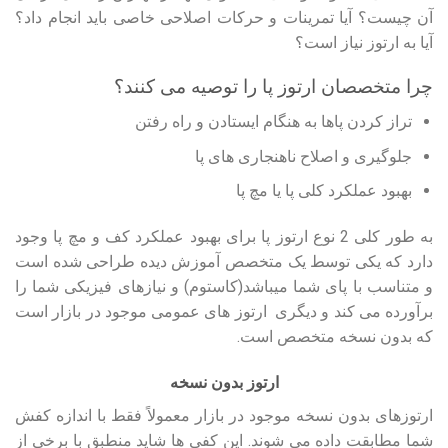
آن چیست؟ آیا تمرینات و حرکات اصلاحی خاصی باید انجام داد؟
آیا به ارتوز نیاز است؟
چرا متخصصان ارتوز پا را توصیه می کنند؟
تراز کردن پاها به هنگام ایستادن و راه رفتن
جلوگیری و اصلاح ناهنجاری های پا
بهبود عملکرد کلی پا یا مچ پا
به طور کلی 2 نوع ارتوز پا برای بهبود عملکرد کف و مچ پا وجود
دارد که یکی توسط یک متخصص آموزش دیده طراحی شده است
و متناسب با پای شما میباشد(کاستوم) و نیازهای فیزیکی شما را
برآورده می کند و دیگری ارتوز های عمومی موجود در بازار است
که بدون نسخه متخصص است.
ارتوز بدون نسخه
ارتوزهای بدون نسخه موجود در بازار معمولاً فقط با اندازه کفش
شما مطابقت داده می شوند. این کفی ها شاید منطبق با برخی از