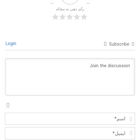
رأی دهی به مقاله
Login
Subscribe
اسم*