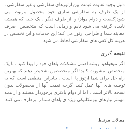
دلیل وجود تفاوت قیمت بین ارتوزهای سفارشی و غیر سفارشی ،
از یک طرف به سفارشی سازی خود محصول مربوط می
شود(کیفیت و دوام مواد) و از طرف دیگر ، یک جنبه که همیشه
نادیده گرفته می شود ‌تایم و زمانی است که متخصص ‌ صرف
معاینه شما و طراحی ارتوز می کند: این خدمات و این تخصص در
هزینه کل کفی های سفارشی لحاظ می شود.
نتیجه
گیری
اگر میخواهید ریشه اصلی مشکلات پاهای خود را پیدا کنید ، با یک
متخصص ‌ مشورت کنید! اگر متخصصین تشخیص دهند که بهترین
راه حل برای شما ارتوز پا ‌ است ، بنابراین منطقی است که به
توصیه های آنها عمل کنید. گرچه قیمت آنها از محصولات بدون
نسخه بالاتر است ، اما از دوام بالاتری برخوردار هستند و از همه
مهمتر نیازهای بیومکانیکی ویژه ی پاهای شما را برطرف می کنند.
مقالات مرتبط