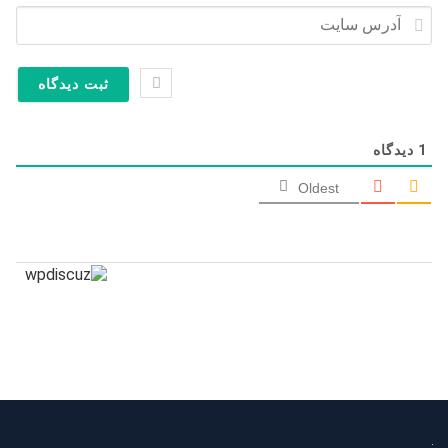
ایمیل*
آدرس
سایت
1
دیدگاه
Oldest