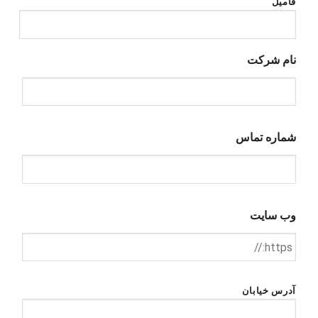
فامیل
نام شرکت
شماره تماس
وب سایت
*
آدرس خیابان