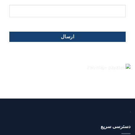
دسترسی سریع