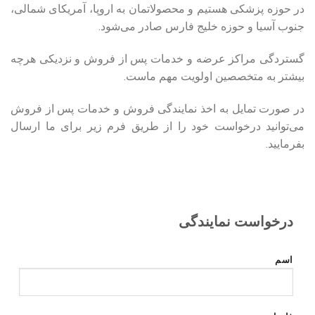
در حوزه پزشکی هستیم و محصولاتمان به اروپا، آمریکای شمالی،
جنوب آسیا و حوزه خلیج فارس صادر می‌شود.
گستردگی مراکز عرضه و خدمات پس از فروش و نزدیکی هرچه
بیشتر به متخصصین اولویت مهم ماست.
در صورت تمایل به اخذ نمایندگی فروش و خدمات پس از فروش
می‌توانید درخواست خود را از طریق فرم زیر برای ما ارسال
بفرمایید.
درخواست نمایندگی
*
اسم