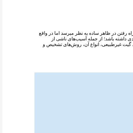
ت کند. با این که راه رفتن در ظاهر ساده به نظر میرسد اما در واقع
 داشته باشد؛ از جمله آسیب‌های ناشی از
ی گیت غیرطبیعی، انواع آن، روش‌های تشخیص و