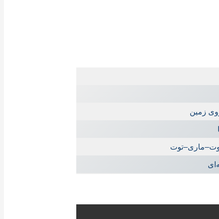
 روی زمین