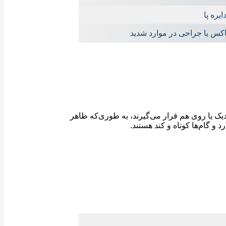
یره پا
اکس یا جراحی در موارد شدید
دیک یا روی هم قرار می‌گیرند، به ‌طوری‌که ظاهر
 و گام‌ها کوتاه و کند هستند.