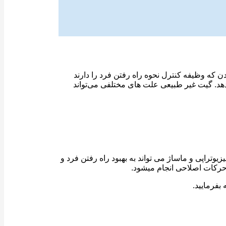
تم‌های بدن که وظیفه کنترل نحوه راه رفتن فرد را دارند
د. گیت غیر طبیعی علت های مختلفی می‌تواند
وتراپی و ماساژ می تواند به بهبود راه رفتن فرد و
حرکات اصلاحی انجام میشود.
 بفرمایید.