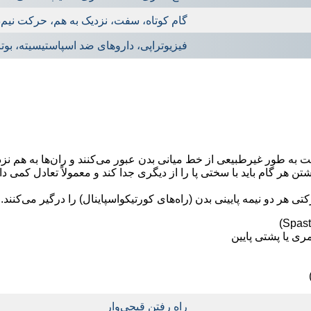
گام کوتاه، سفت، نزدیک به هم، حرکت نیم‌دا
فیزیوتراپی، داروهای ضد اسپاستیسیته، بوت
ت به‌ طور غیرطبیعی از خط میانی بدن عبور می‌کنند و ران‌ها به هم نز
هر گام باید با سختی پا را از دیگری جدا کند و معمولاً تعادل کمی دارد
ی هر دو نیمه پایینی بدن (راه‌های کورتیکواسپاینال) را درگیر می‌کنند.
راه رفتن قیچی‌وار