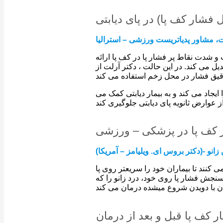
ل فشار کف پا) در پای دیابتی
ت، مشاور پدیاتریست ورزشی – استرالیا
 شدت نقاط پر فشار پا در کف پا ارائه
بدیل می کند. در این حالت ، دکتر آرلت از
 ایجاد می کند و به بیمار دیابتی کمک می
کف پا در پزشکی – ورزشی
نو -(دکتر بروس ای. ویلیامز – آمریکا)
نند تا بیماران خود را سریعتر روی پا
 سنجش فشار پا روی خود، درد زانو را که
ر کف پا قبل و بعد از درمان