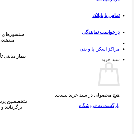
تماس با پایاتک
درخواست نمایندگی
سنسورهای سنج
میدهند، 
مراکز اسکن پا و بدن
بیمار دیابتی ت
سبد خرید
هیچ محصولی در سبد خرید نیست.
متخصصین پزشکی
بازگشت به فروشگاه
برگردانند و