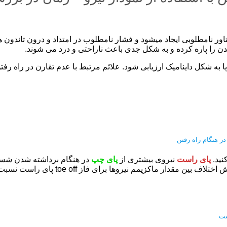
اور نامطلوبی ایجاد میشود و فشار نامطلوب در امتداد و درون تاندون 
ن را پاره کرده و به شکل جدی باعث ناراحتی و درد می شوند.
به شکل داینامیک ارزیابی شود. علائم مرتبط با عدم تقارن در راه رف
ر هنگام راه رفتن
نید.
پای راست
نیروی بیشتری از
پای چپ