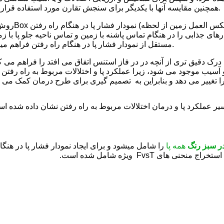
همچنین مقایسه آنها با یکدیگر برای سنجش تقارن مورد استفاده قرار داد.
های جذابی را در هنگام تماس پاشنه با زمین و تماس ناحیه جلو پا با ز
مستقل از نمودار فشار پا در هنگام راه رفتن فراهم میکند.
، درک دقیق تری از آنچه در در فاز استنس اتفاق می افتد را فراهم می ک
 آسیب موجود می شود، زیرا عملکرد پا و اختلالات مربوط به راه رفتن 
ر سبز رنگ
همه پا
را شامل میشود و برای ایجاد نمودار فشار پا در هنگ
اج منحنی های FvsT ویژه شامل شده است.