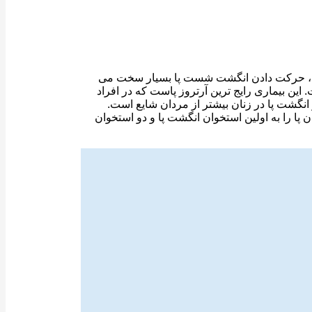
ن، حرکت دادن انگشت شست پا بسیار سخت می
بیماری رایج ترین آرتروز پاست که در افراد
رِ اولین استخوان پا را به اولین استخوان انگشت پا و دو استخوان