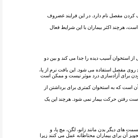
ردن مفصل نام دارد. در این فرایند غضروف
، هرچند اکثر بیماران با این شرایط فعال
ز استخوان آسیب دیده را جدا می کند و بین دو
 روی مفصل استفاده می شود. این بافت نرم از پا،
بودن برای آزادسازی درد موثر نیست و ممکن است
ن است که به استخوان کمتری برای برداشتن از
دست رفتن حرکت بیمار نمی شود. هرچند این یک
مت های دیگر بدن مانند زانو، لگن، مچ پا، و
جویز آن برای بیماران محتاطانه عمل می کنند زیرا