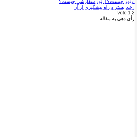
ارتوز چیست؟ ارتوز سفارشی چیست؟
زخم بستر و راه پیشگیری از آن
vote
1
2
رأی دهی به مقاله