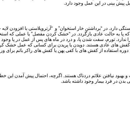
ل پیش بینی در این عمل وجود دارد.
تگی دارد. در “برداشتن خار استخوان” و “آرتروپلاستی با افزودن لایه 
یدن کفش های عادی هستند. دویدن یا پریدن برای کسانی که عمل خشک ک
ن دوره استفاده از کفش های با کفی پهن یا کفش های راکر باتم برای 
بهبود نیافتن علائم دردناک هستند. اگرچه، احتمال پیش آمدن این خطر
بدن در فرد بیمار وجود داشته باشد.