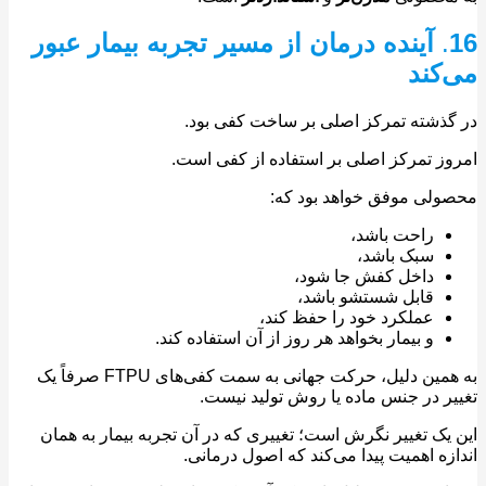
.
آینده درمان از مسیر تجربه بیمار عبور
کند
ذشته تمرکز اصلی بر ساخت کفی بود.
ز تمرکز اصلی بر استفاده از کفی است.
لی موفق خواهد بود که:
راحت باشد،
سبک باشد،
داخل کفش جا شود،
قابل شستشو باشد،
عملکرد خود را حفظ کند،
و بیمار بخواهد هر روز از آن استفاده کند.
به همین دلیل، حرکت جهانی به سمت کفی‌های FTPU صرفاً یک
ر در جنس ماده یا روش تولید نیست.
یک تغییر نگرش است؛ تغییری که در آن تجربه بیمار به همان
زه اهمیت پیدا می‌کند که اصول درمانی.