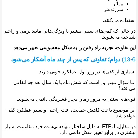
پویا‌تر
سرزنده‌تر
اده می‌کنند.
الی که کفی‌های سنتی بیشتر با ویژگی‌هایی مانند نرمی و راحتی
ته می‌شوند.
تفاوت، تجربه راه رفتن را به شکل محسوسی تغییر می‌دهد.
1
دوام؛ تفاوتی که پس از چند ماه آشکار می‌شود
ری از کفی‌ها در روز اول عملکرد خوبی دارند.
سؤال مهم این است که شش ماه یا یک سال بعد چه اتفاقی
فتد؟
های سنتی به مرور زمان دچار فشردگی دائمی می‌شوند.
موضوع باعث کاهش حمایت، افت راحتی و تغییر عملکرد کفی
د شد.
در مقابل، FTPU به دلیل ساختار مهندسی‌شده خود مقاومت بسیار
ری در برابر تغییر شکل دائمی دارد.