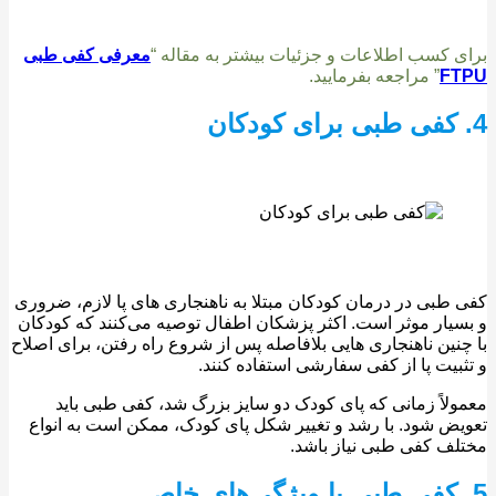
 کسب اطلاعات و جزئیات بیشتر به مقاله “
معرفی کفی طبی
F
” مراجعه بفرمایید.
طبی در درمان کودکان مبتلا به ناهنجاری های پا لازم، ضروری
یار موثر است. اکثر پزشکان اطفال توصیه می‌کنند که کودکان
نین ناهنجاری هایی بلافاصله پس از شروع راه رفتن، برای اصلاح
بیت پا از کفی سفارشی استفاده کنند.
لاً زمانی که پای کودک دو سایز بزرگ شد، کفی طبی باید
ض شود. با رشد و تغییر شکل پای کودک، ممکن است به انواع
ف کفی طبی نیاز باشد.