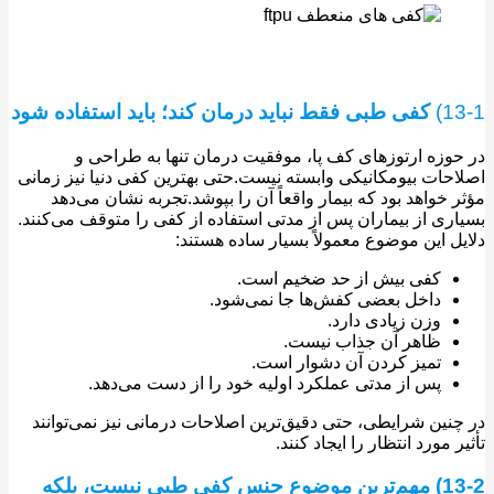
1
کفی طبی فقط نباید درمان کند؛ باید استفاده شود
وزه ارتوزهای کف پا، موفقیت درمان تنها به طراحی و
حات بیومکانیکی وابسته نیست.حتی بهترین کفی دنیا نیز زمانی
 خواهد بود که بیمار واقعاً آن را بپوشد.تجربه نشان می‌دهد
ری از بیماران پس از مدتی استفاده از کفی را متوقف می‌کنند.
ل این موضوع معمولاً بسیار ساده هستند:
کفی بیش از حد ضخیم است.
داخل بعضی کفش‌ها جا نمی‌شود.
وزن زیادی دارد.
ظاهر آن جذاب نیست.
تمیز کردن آن دشوار است.
پس از مدتی عملکرد اولیه خود را از دست می‌دهد.
نین شرایطی، حتی دقیق‌ترین اصلاحات درمانی نیز نمی‌توانند
 مورد انتظار را ایجاد کنند.
13-2) مهم‌ترین موضوع جنس کفی طبی نیست، بلکه