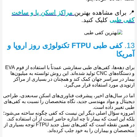
برای مشاهده بهترین
مراکز اسکن پا و ساخت
 طبی
کلیک کنید.
کفی طبی FTPU تکنولوژی روز اروپا و
یکا
برای دهه‌ها، کفی‌های طبی سفارشی عمدتاً با استفاده از فوم EVA
و دستگاه‌های CNC تولید شده‌اند. این روش توانسته به میلیون‌ها
ر در سراسر جهان کمک کند و همچنان در بسیاری از مراکز
پدی مورد استفاده قرار می‌گیرد.
در سال‌های اخیر، پیشرفت فناوری‌های اسکن سه‌بعدی، طراحی
تال و مواد مهندسی جدید، نگاه متخصصان را نسبت به کفی‌های
تغییر داده است.
زه سؤال اصلی دیگر این نیست که کفی چگونه ساخته می‌شود؛
 این است که بیمار تا چه اندازه حاضر است از آن استفاده کند.
در همین نقطه است که کفی‌های نسل جدید FTPU توجه بسیاری از
صان و بیماران را به خود جلب کرده‌اند.