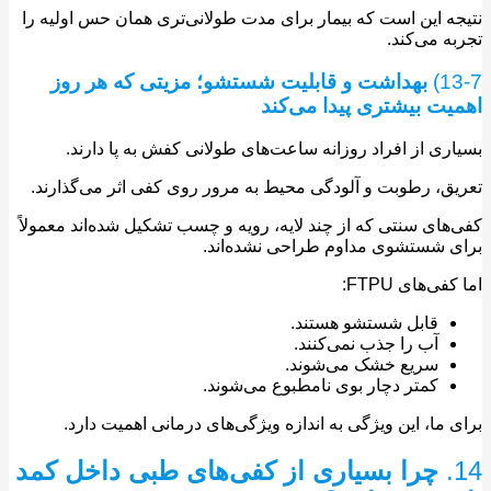
ه این است که بیمار برای مدت طولانی‌تری همان حس اولیه را
ه می‌کند.
1
بهداشت و قابلیت شستشو؛ مزیتی که هر روز
یت بیشتری پیدا می‌کند
ری از افراد روزانه ساعت‌های طولانی کفش به پا دارند.
ق، رطوبت و آلودگی محیط به مرور روی کفی اثر می‌گذارند.
های سنتی که از چند لایه، رویه و چسب تشکیل شده‌اند معمولاً
 شستشوی مداوم طراحی نشده‌اند.
ی‌های FTPU:
قابل شستشو هستند.
آب را جذب نمی‌کنند.
سریع خشک می‌شوند.
کمتر دچار بوی نامطبوع می‌شوند.
 ما، این ویژگی به اندازه ویژگی‌های درمانی اهمیت دارد.
چرا بسیاری از کفی‌های طبی داخل کمد