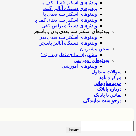
ویدئوهای اسکنر فشار کف پا
ویدئوهای دستگاه آنالیز گیت
ویدئوهای اسکنر سه بعدی پا
ویدئوهای اسکنر سه بعدی کف پا
ویدئوهای دستگاه تراش کفی
ویدئوهای اسکنر سه بعدی بدن و پاسچر
ویدئوهای اسکنر سه بعدی بدن
ویدئوهای دستگاه آنالیز پاسچر
سخن مشتریان
مشتریان ما چه نظری دارند؟
ویدئوهای آموزشی
ویدئوهای آموزشی
سوالات متداول
مرکز دانلود
خرید سازمانی
درباره پایاتک
تماس با پایاتک
درخواست نمایندگی
Insert