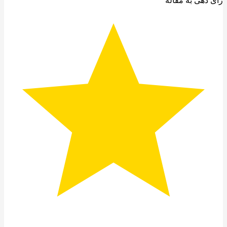
دهی به مقاله