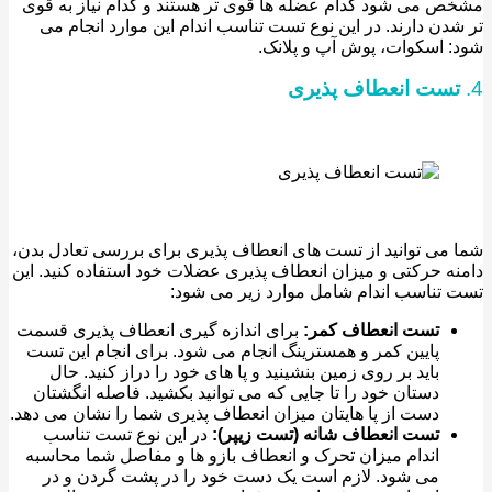
 می شود کدام عضله ها قوی تر هستند و کدام نیاز به قوی
دن دارند. در این نوع تست تناسب اندام این موارد انجام می
 اسکوات، پوش آپ و پلانک.
ست انعطاف پذیری
می توانید از تست های انعطاف پذیری برای بررسی تعادل بدن،
ه حرکتی و میزان انعطاف پذیری عضلات خود استفاده کنید. این
تناسب اندام شامل موارد زیر می شود:
تست انعطاف کمر:
برای اندازه گیری انعطاف پذیری قسمت
پایین کمر و همسترینگ انجام می شود. برای انجام این تست
باید بر روی زمین بنشینید و پا های خود را دراز کنید. حال
دستان خود را تا جایی که می توانید بکشید. فاصله انگشتان
دست از پا هایتان میزان انعطاف پذیری شما را نشان می دهد.
تست انعطاف شانه (تست زیپر):
در این نوع تست تناسب
اندام میزان تحرک و انعطاف بازو ها و مفاصل شما محاسبه
می شود. لازم است یک دست خود را در پشت گردن و در