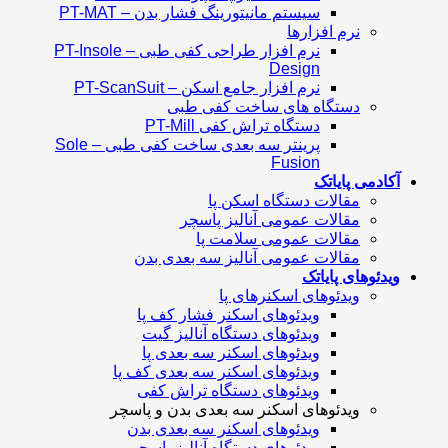
سیستم مانیتورینگ فشار بدن – PT-MAT
نرم افزارها
نرم افزار طراحی کفی طبی – PT-Insole
Design
نرم افزار جامع اسکن – PT-ScanSuit
دستگاه های ساخت کفی طبی
دستگاه تراش کفی PT-Mill
پرینتر سه بعدی ساخت کفی طبی – Sole
Fusion
آکادمی پایاتک
مقالات دستگاه اسکن پا
مقالات عمومی آنالیز پاسچر
مقالات عمومی سلامت پا
مقالات عمومی آنالیز سه بعدی بدن
ویدئوهای پایاتک
ویدئوهای اسکنرهای پا
ویدئوهای اسکنر فشار کف پا
ویدئوهای دستگاه آنالیز گیت
ویدئوهای اسکنر سه بعدی پا
ویدئوهای اسکنر سه بعدی کف پا
ویدئوهای دستگاه تراش کفی
ویدئوهای اسکنر سه بعدی بدن و پاسچر
ویدئوهای اسکنر سه بعدی بدن
ویدئوهای دستگاه آنالیز پاسچر