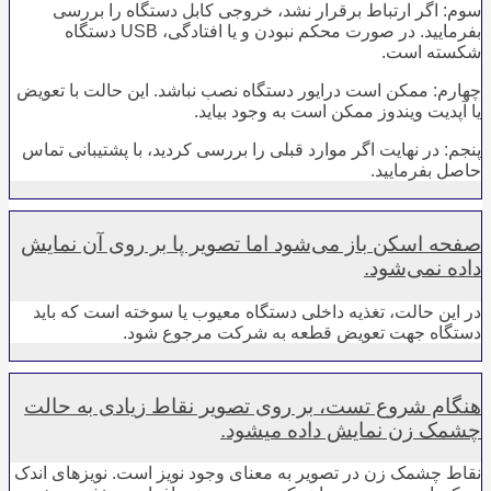
سوم: اگر ارتباط برقرار نشد، خروجی کابل دستگاه را بررسی
بفرمایید. در صورت محکم نبودن و یا افتادگی، USB دستگاه
شکسته است.
چهارم: ممکن است درایور دستگاه نصب نباشد. این حالت با تعویض
یا آپدیت ویندوز ممکن است به وجود بیاید.
پنجم: در نهایت اگر موارد قبلی را بررسی کردید، با پشتیبانی تماس
حاصل بفرمایید.
صفحه اسکن باز می‌شود اما تصویر پا بر روی آن نمایش
داده نمی‌شود.
در این حالت، تغذیه داخلی دستگاه معیوب یا سوخته است که باید
دستگاه جهت تعویض قطعه به شرکت مرجوع شود.
هنگام شروع تست، بر روی تصویر نقاط زیادی به حالت
چشمک زن نمایش داده می‍شود.
نقاط چشمک زن در تصویر به معنای وجود نویز است. نویزهای اندک