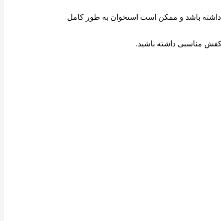
 داشته باشد و ممکن است استخوان به طور کامل
کفش مناسبی داشته باشید.