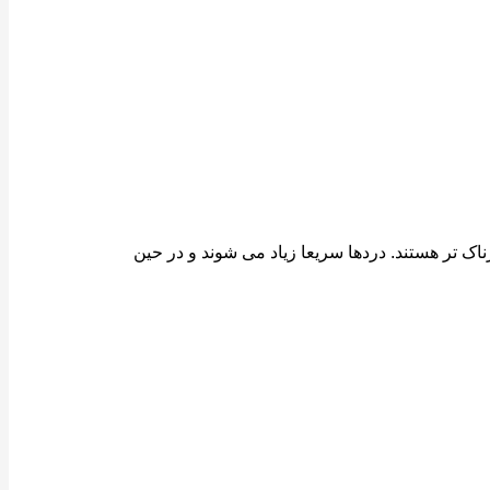
اک تر هستند. دردها سریعا زیاد می شوند و در حین