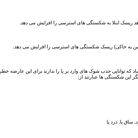
هد ریسک ابتلا به شکستگی های استرسی را افزایش می دهد.
ز چمن به خاکی) ریسک شکستگی های استرسی را افزایش می دهد.
که توانایی جذب شوک های وارد بر پا را ندارند برای این عارضه خطرن
گر این شکستگی ها عبارتند از: