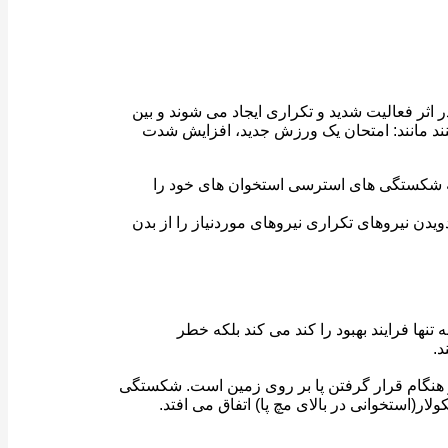
ثر فعالیت شدید و تکراری ایجاد می شوند و بین
 مانند: امتحان یک ورزش جدید، افزایش شدت
ا به شکستگی های استرسی استخوان های خود را
ویدن نیروهای تکراری نیروهای موردنیاز را از بدن
نها فرایند بهبود را کند می کند بلکه خطر
.
در هنگام قرار گرفتن پا بر روی زمین است. شکستگی
ر(استخوانی در بالای مچ پا) اتفاق می افتد.