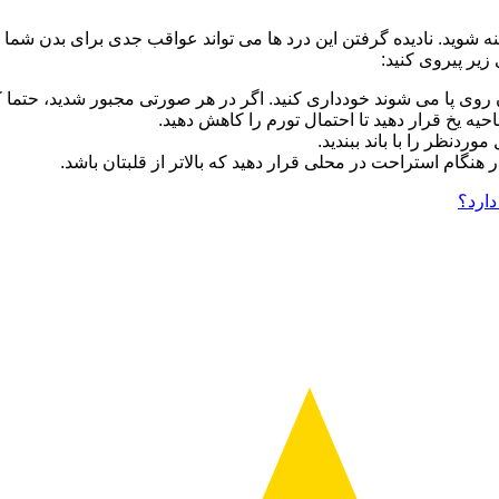
شوید. نادیده گرفتن این درد ها می تواند عواقب جدی برای بدن شما
یر پیروی کنید:
روی پا می شوند خودداری کنید. اگر در هر صورتی مجبور شدید، حتما 
حیه یخ قرار دهید تا احتمال تورم را کاهش دهید.
نظر را با باند ببندید.
ر هنگام استراحت در محلی قرار دهید که بالاتر از قلبتان باشد.
دارد؟