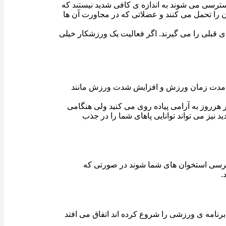
رسی می شوند به اندازه ی کافی شدید نیستند که
را تحمل می کنند و عضلاتی که در مجاورت آن ها
دید رشد کرده و جای استخوان های قبلی را می گیرند. اگر فعالیت یک ورزشکار خیلی
، مدت زمان ورزش و افزایش شدت ورزش مانند
رروز به آرامی پیاده روی می کنید ولی هنگامی
ز می تواند توانایی پاهای شما را در جذب
رسی استخوان های شما شوند در صورتی که
.
برنامه ی ورزشی را شروع کرده اند اتفاق می افتد