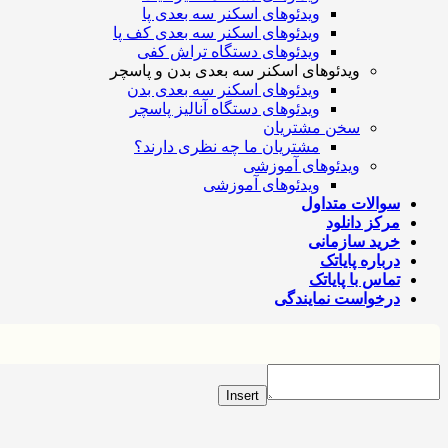
ویدئوهای اسکنر سه بعدی پا
ویدئوهای اسکنر سه بعدی کف پا
ویدئوهای دستگاه تراش کفی
ویدئوهای اسکنر سه بعدی بدن و پاسچر
ویدئوهای اسکنر سه بعدی بدن
ویدئوهای دستگاه آنالیز پاسچر
سخن مشتریان
مشتریان ما چه نظری دارند؟
ویدئوهای آموزشی
ویدئوهای آموزشی
سوالات متداول
مرکز دانلود
خرید سازمانی
درباره پایاتک
تماس با پایاتک
درخواست نمایندگی
Insert