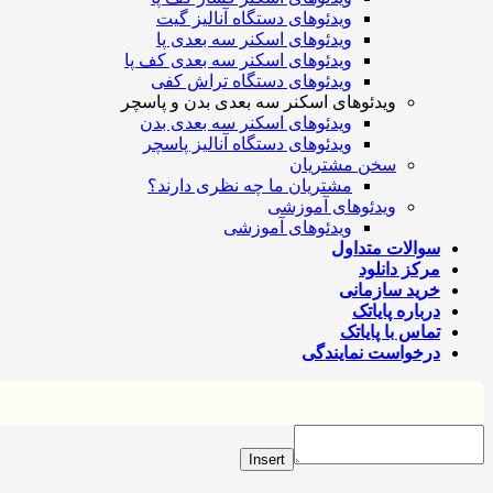
ویدئوهای دستگاه آنالیز گیت
ویدئوهای اسکنر سه بعدی پا
ویدئوهای اسکنر سه بعدی کف پا
ویدئوهای دستگاه تراش کفی
ویدئوهای اسکنر سه بعدی بدن و پاسچر
ویدئوهای اسکنر سه بعدی بدن
ویدئوهای دستگاه آنالیز پاسچر
سخن مشتریان
مشتریان ما چه نظری دارند؟
ویدئوهای آموزشی
ویدئوهای آموزشی
سوالات متداول
مرکز دانلود
خرید سازمانی
درباره پایاتک
تماس با پایاتک
درخواست نمایندگی
Insert