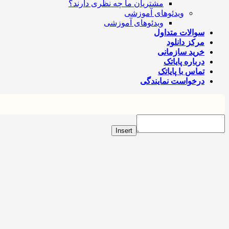
مشتریان ما چه نظری دارند؟
ویدئوهای آموزشی
ویدئوهای آموزشی
سوالات متداول
مرکز دانلود
خرید سازمانی
درباره پایاتک
تماس با پایاتک
درخواست نمایندگی
Insert