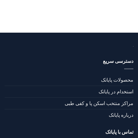
دسترسی سریع
محصولات پایاتک
استخدام در پایاتک
مراکز منتخب اسکن پا و کفی طبی
درباره پایاتک
تماس با پایاتک