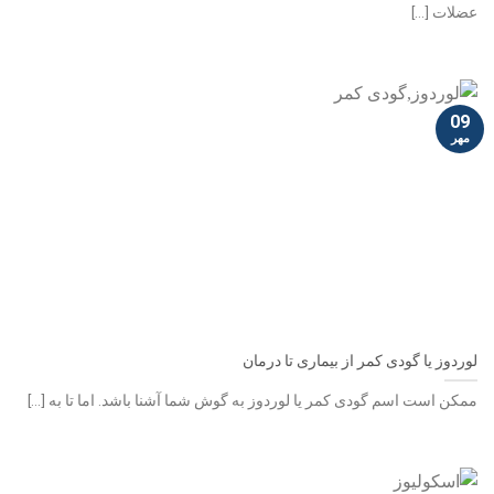
عضلات [...]
09
مهر
لوردوز یا گودی کمر از بیماری تا درمان
ممکن است اسم گودی کمر یا لوردوز به گوش شما آشنا باشد. اما تا به [...]