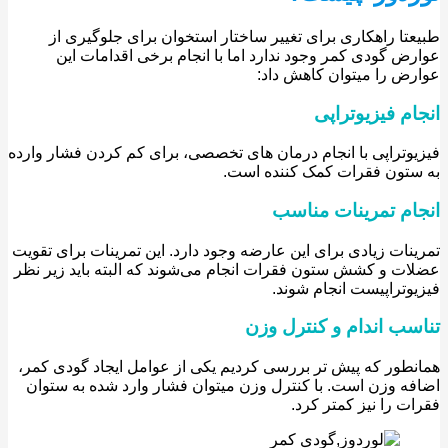
تا راهکاری برای تغییر ساختار استخوان برای جلوگیری از
ض گودی کمر وجود ندارد اما با انجام برخی اقدامات این
ض را میتوان کاهش داد:
م فیزیوتراپی
وتراپی با انجام درمان های تخصصی، برای کم کردن فشار وارده
تون فقرات کمک کننده است.
ام تمرینات مناسب
نات زیادی برای این عارضه وجود دارد. این تمرینات برای تقویت
ت و کشش ستون فقرات انجام می‌شوند که البته باید زیر نظر
وتراپیست انجام شوند.
سب اندام و کنترل وزن
طور که پیش تر بررسی کردیم یکی از عوامل ایجاد گودی کمر،
ه وزن است. با کنترل وزن میتوان فشار وارد شده به ستوان
ت را نیز کمتر کرد.