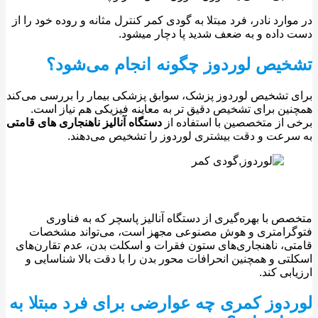
وارد نادر، فرد مبتلا به گودی کمر کنترل مثانه و روده خود را از
داده و به ضعف شدید پا دچار میشود.
یص لوردوز چگونه انجام می‌شود؟
 تشخیص لوردوز پزشک، سوابق پزشکی بیمار را بررسی می‌کند
ین برای تشخیص دقیق تر به معاینه فیزیکی هم نیاز است.
 از متخصصین با استفاده از
دستگاه آنالیز ناهنجاری های قامتی
رعت و دقت بیشتری لوردوز را تشخیص می‌دهند.
ص با بهره‌گیری از دستگاه آنالیز پاسچر که به فناوری
گرامتری و هوش مصنوعی مجهز است، می‌تواند مشخصات
ی، ناهنجاری‌های ستون فقرات و اسکلت بدن، عدم تقارن‌های
تی و همچنین انحرافات محور بدن را با دقت بالا شناسایی و
ابی کند.
دوز کمری چه عوارضی برای فرد مبتلا به