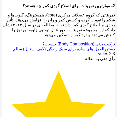
تمریناتی که گروه عضلانی مرکزی (core)، همسترینگ، گلوت‌‌ها و
را تقویت کرده و کشش کمر و ران را افزایش می‌دهند، تأثیر
زیادی بر اصلاح گودی کمر داشته‌اند. مطالعه‌ای در سال ۲۰۲۲ نشان
که این مجموعه تمرینات بطور قابل توجهی زاویه لوردوز را
 می‌دهد و درد کمر را تسکین می‌دهد.
 (Body Composition) چیست؟
رالعمل های ساده برای سبک زندگی (لایف استایل) سالم
votes
دهی به مقاله